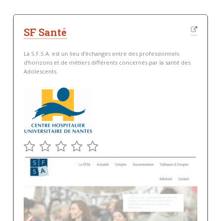
SF Santé
La S.F.S.A. est un lieu d’échanges entre des professionnels
d’horizons et de métiers différents concernés par la santé des
Adolescents.