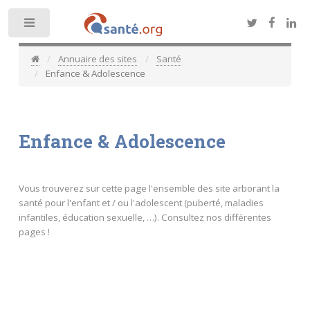
Toggle
Annuaire des sites
Santé
Enfance & Adolescence
Enfance & Adolescence
Vous trouverez sur cette page l'ensemble des site arborant la
santé pour l'enfant et / ou l'adolescent (puberté, maladies
infantiles, éducation sexuelle, …). Consultez nos différentes
pages !