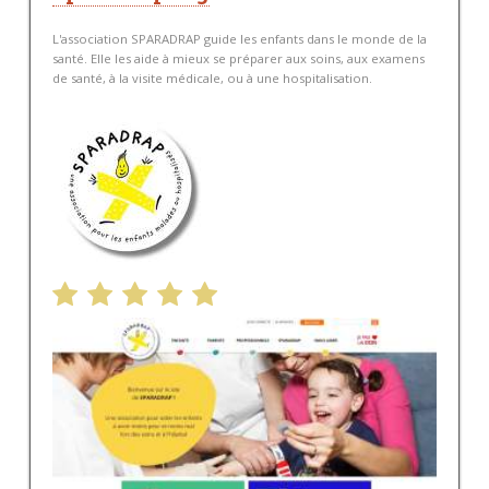
L'association SPARADRAP guide les enfants dans le monde de la
santé. Elle les aide à mieux se préparer aux soins, aux examens
de santé, à la visite médicale, ou à une hospitalisation.