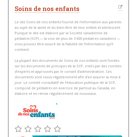
Soins de nos enfants
Le site Soins de nos enfants fournit de l’information aux parents
au sujet de la santé et du bien-être de leur enfant et adolescent.
Puisque le site est élaboré par la Société canadienne de
pédiatrie (SCP) — la voix de plus de 3 600 pédiatres canadiens —
vous pouvez être assuré de la fiabilité de l’information qu’il
contient.
La plupart des documents de Soins de nos enfants sont fondés
sur les documents de principes de la SCP, créés par des comités
d’experts et approuvés par le conseil d’administration. Ces
documents sont revus régulièrement afin d’en assurer la mise à
jour. Le comité consultatif de l‘éducation publique de la SCP,
composé de pédiatres en exercice de partout au Canada, en
élabore et en révise régulièrement de nouveaux.