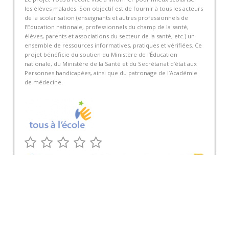
les élèves malades. Son objectif est de fournir à tous les acteurs
de la scolarisation (enseignants et autres professionnels de
l’Education nationale, professionnels du champ de la santé,
élèves, parents et associations du secteur de la santé, etc.) un
ensemble de ressources informatives, pratiques et vérifiées. Ce
projet bénéficie du soutien du Ministère de l’Éducation
nationale, du Ministère de la Santé et du Secrétariat d’état aux
Personnes handicapées, ainsi que du patronage de l’Académie
de médecine.