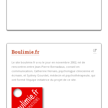
Boulimie.fr
Le site boulimie.fr a vu le jour en novembre 2002, né de
rencontres entre Jean-Pierre Bernadaux, conseil en
communication, Catherine Hervais, psychologue clinicienne et
écrivain, et Sydney Gourdet, médecin et psychothérapeute, qui
ont formé l'équipe initiatrice du projet de ce site.