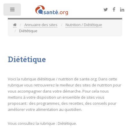
Toggle
Annuaire des sites
Nutrition / Diététique
Diététique
Diététique
Voici la rubrique diététique / nutrition de sante.org. Dans cette
rubrique vous retrouverez le meilleur des sites de nutrition pour
vous accompagner dans votre démarche. Pour cela nous
mettons à votre disposition un ensemble de sites vous
proposant : des programmes, des recettes, des conseils pour
améliorer votre alimentation au quotidien.
Vous consultez la rubrique : Diététique.