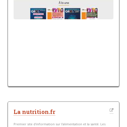
La nutrition.fr
Premier site d'information sur l'alimentation et la santé. Les