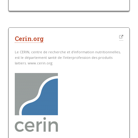
Cerin.org
Le CERIN, centre de recherche et d'information nutritionnelles,
est le département santé de l'interprofession des produits
laitiers. www.cerin.org