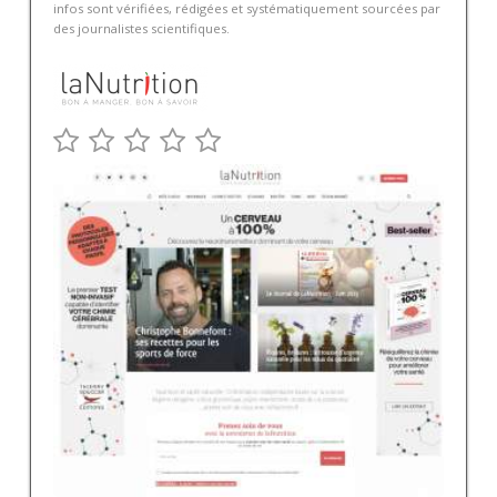
infos sont vérifiées, rédigées et systématiquement sourcées par
des journalistes scientifiques.