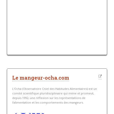
Le mangeur-ocha.com
L'Ocha (Observatoire Cniel des Habitudes Alimentaires) est un
comité scientifique pluridisciplinaire qui mène et promeut,
depuis 1992, une réflexion sur les représentations de
l'alimentation et les comportements des mangeurs.