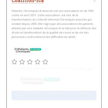
Coalition-ica
Patients, Chroniques & Associés est une association loi de 1901
créée en avril 2011. Cette association, est née de la
transformation du collectif informel Chroniques associés qui
existait depuis 2005. Elle regroupe des associations de patients
atteints par une maladie chronique et se bat pour la défense des
droits et l’amélioration de la qualité des soins et de vie des
personnes confrontées à des difficultés de santé.