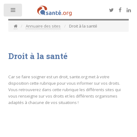
Toggle
Annuaire des sites
Droit à la santé
Droit à la santé
Car se faire soigner est un droit, sante.org met à votre
disposition cette rubrique pour vous informer sur vos droits.
Vous retrouverez dans cette rubrique les différents sites qui
vous renseigne sur vos droits et les différents organismes
adaptés à chacune de vos situations !