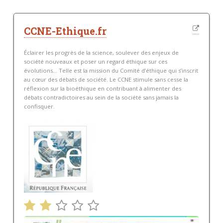
CCNE-Ethique.fr
Éclairer les progrès de la science, soulever des enjeux de
société nouveaux et poser un regard éthique sur ces
évolutions… Telle est la mission du Comité d’éthique qui s’inscrit
au cœur des débats de société. Le CCNE stimule sans cesse la
réflexion sur la bioéthique en contribuant à alimenter des
débats contradictoires au sein de la société sans jamais la
confisquer.