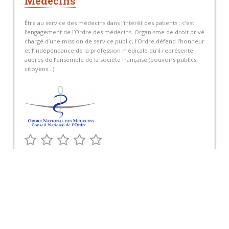
Médecins
Être au service des médecins dans l’intérêt des patients : c’est
l’engagement de l’Ordre des médecins. Organisme de droit privé
chargé d’une mission de service public, l’Ordre défend l’honneur
et l’indépendance de la profession médicale qu’il représente
auprès de l’ensemble de la société française (pouvoirs publics,
citoyens…).