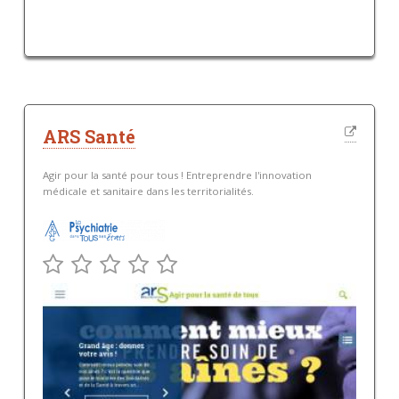
ARS Santé
Agir pour la santé pour tous ! Entreprendre l'innovation
médicale et sanitaire dans les territorialités.