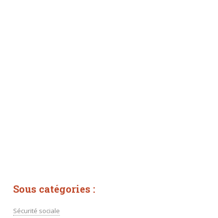
Sous catégories :
Sécurité sociale