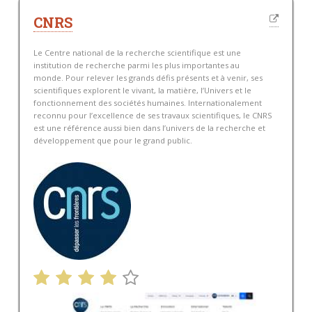
CNRS
Le Centre national de la recherche scientifique est une
institution de recherche parmi les plus importantes au
monde. Pour relever les grands défis présents et à venir, ses
scientifiques explorent le vivant, la matière, l’Univers et le
fonctionnement des sociétés humaines. Internationalement
reconnu pour l’excellence de ses travaux scientifiques, le CNRS
est une référence aussi bien dans l’univers de la recherche et
développement que pour le grand public.