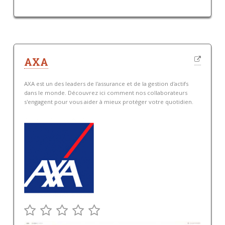
AXA
AXA est un des leaders de l'assurance et de la gestion d'actifs
dans le monde. Découvrez ici comment nos collaborateurs
s'engagent pour vous aider à mieux protéger votre quotidien.