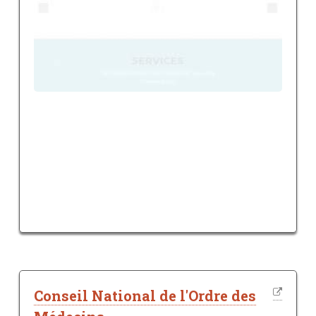
Conseil National de l'Ordre des