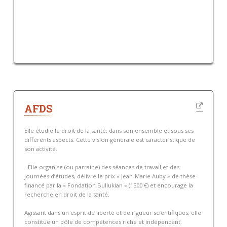
AFDS
Elle étudie le droit de la santé, dans son ensemble et sous ses
différents aspects. Cette vision générale est caractéristique de
son activité.
- Elle organise (ou parraine) des séances de travail et des
journées d’études, délivre le prix « Jean-Marie Auby » de thèse
financé par la « Fondation Bullukian » (1500 €) et encourage la
recherche en droit de la santé.
Agissant dans un esprit de liberté et de rigueur scientifiques, elle
constitue un pôle de compétences riche et indépendant.