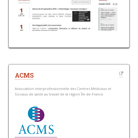
ACMS
Association interprofessionnelle des Centres Médicaux et
Sociaux de santé au travail de la région Île-de-France