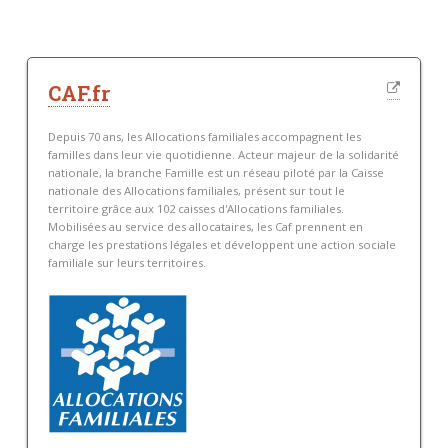
CAF.fr
Depuis 70 ans, les Allocations familiales accompagnent les
familles dans leur vie quotidienne. Acteur majeur de la solidarité
nationale, la branche Famille est un réseau piloté par la Caisse
nationale des Allocations familiales, présent sur tout le
territoire grâce aux 102 caisses d'Allocations familiales.
Mobilisées au service des allocataires, les Caf prennent en
charge les prestations légales et développent une action sociale
familiale sur leurs territoires.