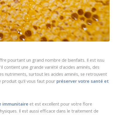
ffre pourtant un grand nombre de bienfaits. Il est issu
qu'il contient une grande variété d'acides aminés, des
ces nutriments, surtout les acides aminés, se retrouvent
 produit qu'il vous faut pour
préserver votre santé et
me immunitaire
et est excellent pour votre flore
hysiques. Il est aussi efficace dans le traitement de