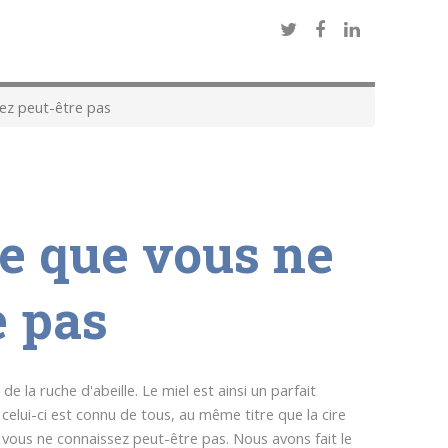
sez peut-être pas
he que vous ne
e pas
e la ruche d'abeille. Le miel est ainsi un parfait
celui-ci est connu de tous, au même titre que la cire
 vous ne connaissez peut-être pas. Nous avons fait le