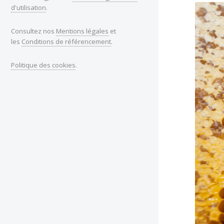
d'utilisation
.
Consultez nos
Mentions légales
et
les
Conditions de référencement
.
Politique des cookies
.