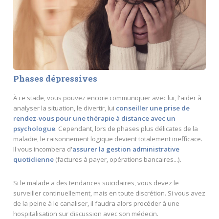
Phases dépressives
À ce stade, vous pouvez encore communiquer avec lui, l'aider à
analyser la situation, le divertir, lui
conseiller une prise de
rendez-vous pour une thérapie à distance avec un
psychologue
. Cependant, lors de phases plus délicates de la
maladie, le raisonnement logique devient totalement inefficace.
Il vous incombera d'
assurer la gestion administrative
quotidienne
(factures à payer, opérations bancaires...).
Si le malade a des tendances suicidaires, vous devez le
surveiller continuellement, mais en toute discrétion. Si vous avez
de la peine à le canaliser, il faudra alors procéder à une
hospitalisation sur discussion avec son médecin.