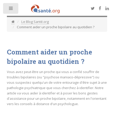
Toggle
Le Blog Santé.org
Comment aider un proche bipolaire au quotidien ?
Comment aider un proche
bipolaire au quotidien ?
Vous avez peut-être un proche qui vous a confié souffrir de
troubles bipolaires (ou "psychose maniaco-dépressive") ou
vous suspectez quelqu'un de votre entourage d'être sujet à une
pathologie psychiatrique que vous cherchez à identifier. Notre
article va vous aider à identifier et à poser les bons gestes
d'assistance pour un proche bipolaire, notamment en l'orientant
vers les conseils à distance d'un psychologue.