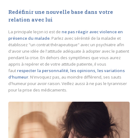
Redéfinir une nouvelle base dans votre
relation avec lui
La principale leçon ici est de
ne pas réagir avec violence en
présence du malade
. Parlez avec sérénité de la maladie et
établissez "un contrat thérapeutique" avec un psychiatre afin
d'avoir une idée de l'attitude adéquate à adopter avec le patient
pendant la crise. En dehors des symptômes que vous aurez
appris à repérer et de votre attitude patiente, il vous
faut
respecter
la personnalité, les opinions, les variations
d'humeur
. N'invoquez pas, au moindre différend, ses sauts
d'humeur pour avoir raison. Veillez aussi à ne pas le tyranniser
pour la prise des médicaments.