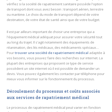
vérifiez si la société de rapatriement sanitaire possède l'option
de transport dont vous avez besoin : transport aérien, terrestre
ou maritime. Le choix du mode de transport dépend de votre
destination, de votre état de santé ainsi que de votre budget.
Il est par ailleurs important de choisir une entreprise qui a
l'équipement médical adéquat pour assurer votre sécurité tout
au long du trajet. Il s'agit notamment des équipements de
réanimation, des lits médicaux, des médicaments spéciaux…
Pour
trouver une société de rapatriement médical
adaptée à
vos besoins, vous pouvez faire des recherches sur internet. La
plupart des entreprises qui proposent ce type de service
possèdent un site internet où il est possible de demander un
devis. Vous pouvez également les contacter par téléphone pour
mieux vous informer sur le fonctionnement du processus.
Déroulement du processus et coûts associés
aux services de rapatriement médical
Le processus de rapatriement médical peut varier en fonction