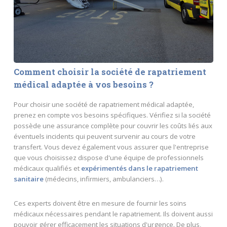
Comment choisir la société de rapatriement
médical adaptée à vos besoins ?
Pour choisir une société de rapatriement médical adaptée,
prenez en compte vos besoins spécifiques. Vérifiez si la société
possède une assurance complète pour couvrir les coûts liés aux
éventuels incidents qui peuvent survenir au cours de votre
transfert. Vous devez également vous assurer que l'entreprise
que vous choisissez dispose d'une équipe de professionnels
médicaux qualifiés et
expérimentés dans le rapatriement
sanitaire
(médecins, infirmiers, ambulanciers…).
Ces experts doivent être en mesure de fournir les soins
médicaux nécessaires pendant le rapatriement. Ils doivent aussi
pouvoir gérer efficacement les situations d'urgence. De plus,