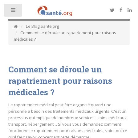
Toggle
Le Blog Santé.org
Comment se déroule un rapatriement pour raisons
médicales ?
Comment se déroule un
rapatriement pour raisons
médicales ?
Le rapatriement médical peut être organisé quand une
personne a besoin des traitements médicaux urgents. C'est un
processus qui implique de nombreux services : soins médicaux,
transport, hébergement… Si vous vous demandez comment
fonctionne le rapatriement pour raisons médicales, voici tout ce
qu'il faut savoir concernant cette démarche.