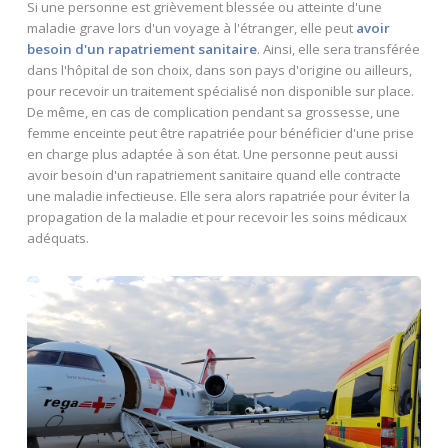
Si une personne est grièvement blessée ou atteinte d'une
maladie grave lors d'un voyage à l'étranger, elle peut
avoir
besoin d'un rapatriement sanitaire
. Ainsi, elle sera transférée
dans l'hôpital de son choix, dans son pays d'origine ou ailleurs,
pour recevoir un traitement spécialisé non disponible sur place.
De même, en cas de complication pendant sa grossesse, une
femme enceinte peut être rapatriée pour bénéficier d'une prise
en charge plus adaptée à son état. Une personne peut aussi
avoir besoin d'un rapatriement sanitaire quand elle contracte
une maladie infectieuse. Elle sera alors rapatriée pour éviter la
propagation de la maladie et pour recevoir les soins médicaux
adéquats.