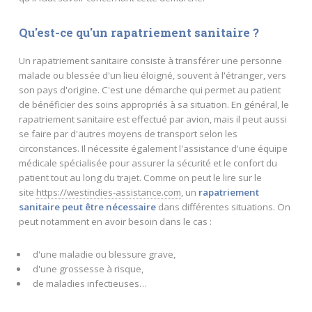
Qu'est-ce qu'un rapatriement sanitaire ?
Un rapatriement sanitaire consiste à transférer une personne
malade ou blessée d'un lieu éloigné, souvent à l'étranger, vers
son pays d'origine. C'est une démarche qui permet au patient
de bénéficier des soins appropriés à sa situation. En général, le
rapatriement sanitaire est effectué par avion, mais il peut aussi
se faire par d'autres moyens de transport selon les
circonstances. Il nécessite également l'assistance d'une équipe
médicale spécialisée pour assurer la sécurité et le confort du
patient tout au long du trajet. Comme on peut le lire sur le
site
https://westindies-assistance.com
, un
rapatriement
sanitaire peut être nécessaire
dans différentes situations. On
peut notamment en avoir besoin dans le cas :
d'une maladie ou blessure grave,
d'une grossesse à risque,
de maladies infectieuses…