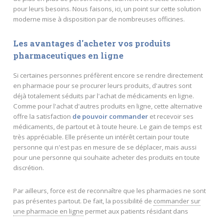
pour leurs besoins. Nous faisons, ici, un point sur cette solution
moderne mise à disposition par de nombreuses officines.
Les avantages d'acheter vos produits
pharmaceutiques en ligne
Si certaines personnes préfèrent encore se rendre directement
en pharmacie pour se procurer leurs produits, d'autres sont
déjà totalement séduits par l'achat de médicaments en ligne.
Comme pour l'achat d'autres produits en ligne, cette alternative
offre la satisfaction
de pouvoir commander
et recevoir ses
médicaments, de partout et à toute heure. Le gain de temps est
très appréciable. Elle présente un intérêt certain pour toute
personne qui n'est pas en mesure de se déplacer, mais aussi
pour une personne qui souhaite acheter des produits en toute
discrétion.
Par ailleurs, force est de reconnaître que les pharmacies ne sont
pas présentes partout. De fait, la possibilité de
commander sur
une pharmacie en ligne
permet aux patients résidant dans