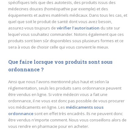
spécifiques tels que des autotests, des produits issus des
médecines douces (homéopathie par exemple) et des
équipements et autres matériels médicaux. Dans tous les cas, et
quel que soit le produit de santé dont vous avez besoin,
assurez-vous toujours de
vérifier l'autorisation
du site sur
lequel vous souhaitez commander. Notons également que ces
produits sont bien sûr disponibles sous plusieurs formes et ce
sera à vous de choisir celle qui vous convient le mieux.
Que faire lorsque vos produits sont sous
ordonnance ?
Ainsi que nous l'avons mentionné plus haut et selon la
réglementation, seuls les produits sans ordonnance peuvent
être vendus en ligne. Si votre médecin vous a fait une
ordonnance, il ne vous est donc pas possible de vous procurer
vos médicaments en ligne. Les
médicaments sous
ordonnance
sont en effet très encadrés. Ils ne peuvent donc
être vendus n'importe comment. Nous vous conseillons alors de
vous rendre en pharmacie pour en acheter.