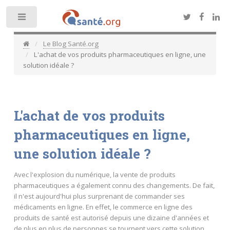
Toggle
Le Blog Santé.org
L'achat de vos produits pharmaceutiques en ligne, une
solution idéale ?
L'achat de vos produits
pharmaceutiques en ligne,
une solution idéale ?
Avec l'explosion du numérique, la vente de produits
pharmaceutiques a également connu des changements. De fait,
il n'est aujourd'hui plus surprenant de commander ses
médicaments en ligne. En effet, le commerce en ligne des
produits de santé est autorisé depuis une dizaine d'années et
de plus en plus de personnes se tournent vers cette solution