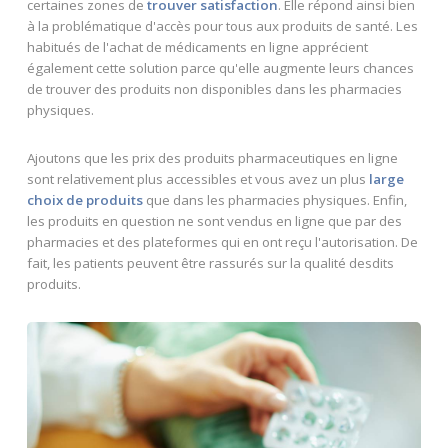
certaines zones de
trouver satisfaction
. Elle répond ainsi bien
à la problématique d'accès pour tous aux produits de santé. Les
habitués de l'achat de médicaments en ligne apprécient
également cette solution parce qu'elle augmente leurs chances
de trouver des produits non disponibles dans les pharmacies
physiques.
Ajoutons que les prix des produits pharmaceutiques en ligne
sont relativement plus accessibles et vous avez un plus
large
choix de produits
que dans les pharmacies physiques. Enfin,
les produits en question ne sont vendus en ligne que par des
pharmacies et des plateformes qui en ont reçu l'autorisation. De
fait, les patients peuvent être rassurés sur la qualité desdits
produits.