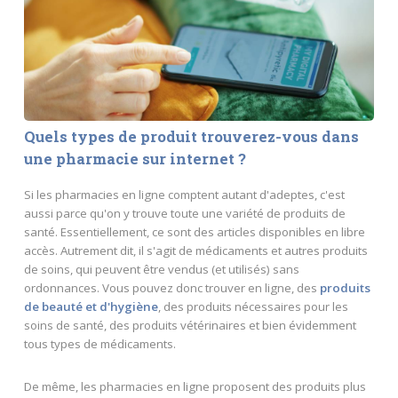
Quels types de produit trouverez-vous dans
une pharmacie sur internet ?
Si les pharmacies en ligne comptent autant d'adeptes, c'est
aussi parce qu'on y trouve toute une variété de produits de
santé. Essentiellement, ce sont des articles disponibles en libre
accès. Autrement dit, il s'agit de médicaments et autres produits
de soins, qui peuvent être vendus (et utilisés) sans
ordonnances. Vous pouvez donc trouver en ligne, des
produits
de beauté et d'hygiène
, des produits nécessaires pour les
soins de santé, des produits vétérinaires et bien évidemment
tous types de médicaments.
De même, les pharmacies en ligne proposent des produits plus