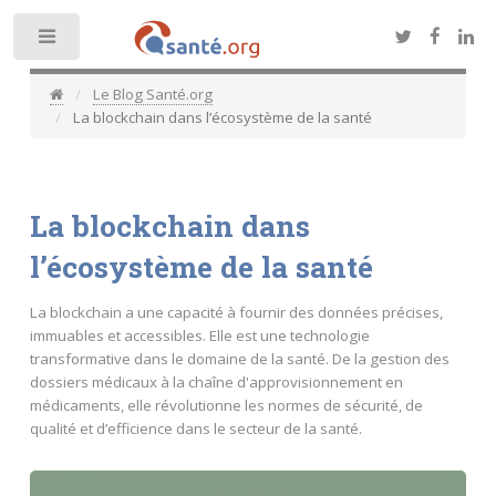
Toggle
Le Blog Santé.org
La blockchain dans l’écosystème de la santé
La blockchain dans
l’écosystème de la santé
La blockchain a une capacité à fournir des données précises,
immuables et accessibles. Elle est une technologie
transformative dans le domaine de la santé. De la gestion des
dossiers médicaux à la chaîne d'approvisionnement en
médicaments, elle révolutionne les normes de sécurité, de
qualité et d’efficience dans le secteur de la santé.