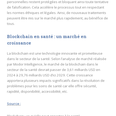
personnelles restent protégées et bloquant ainsi toute tentative
de falsification. Cela accélère le processus tout en respectant
les normes éthiques et légales. Ainsi, de nouveaux traitements
peuvent être mis sur le marché plus rapidement, au bénéfice de
tous.
Blockchain en santé : un marché en
croissance
La blockchain est une technologie innovante et prometteuse
dans le secteur de la santé. Selon l’analyse de marché réalisée
par Modor Intelligence, le marché de la blockchain dans le
secteur de la santé devrait passer de 3,61 milliards USD en
2024 à 29,76 milliards USD d’ici 2029. Cette croissance
apportera plusieurs impacts significatifs dans la résolution de
problèmes pour les soins de santé car elle offre sécurité,
rapidité, disponibilité, accessibilité, etc.
Source :
Blockchain : ce qu’elle peut apporter à la santé