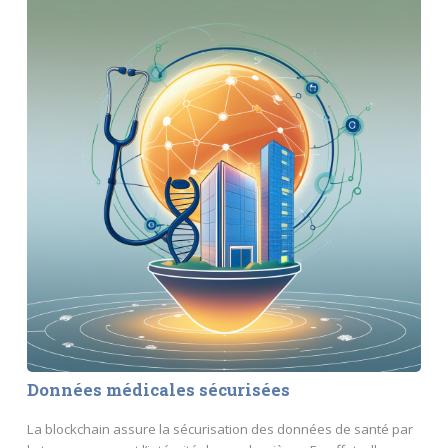
Données médicales sécurisées
La blockchain assure la sécurisation des données de santé par