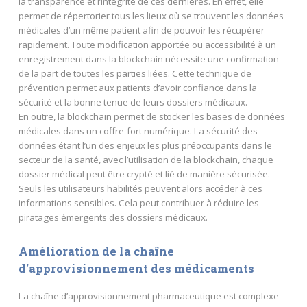
la transparence et l’intégrité de ces dernières. En effet, elle
permet de répertorier tous les lieux où se trouvent les données
médicales d’un même patient afin de pouvoir les récupérer
rapidement. Toute modification apportée ou accessibilité à un
enregistrement dans la blockchain nécessite une confirmation
de la part de toutes les parties liées. Cette technique de
prévention permet aux patients d’avoir confiance dans la
sécurité et la bonne tenue de leurs dossiers médicaux.
En outre, la blockchain permet de stocker les bases de données
médicales dans un coffre-fort numérique. La sécurité des
données étant l’un des enjeux les plus préoccupants dans le
secteur de la santé, avec l’utilisation de la blockchain, chaque
dossier médical peut être crypté et lié de manière sécurisée.
Seuls les utilisateurs habilités peuvent alors accéder à ces
informations sensibles. Cela peut contribuer à réduire les
piratages émergents des dossiers médicaux.
Amélioration de la chaîne
d'approvisionnement des médicaments
La chaîne d’approvisionnement pharmaceutique est complexe