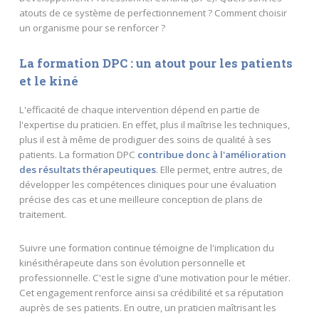
atouts de ce système de perfectionnement ? Comment choisir
un organisme pour se renforcer ?
La formation DPC : un atout pour les patients
et le kiné
L'efficacité de chaque intervention dépend en partie de
l'expertise du praticien. En effet, plus il maîtrise les techniques,
plus il est à même de prodiguer des soins de qualité à ses
patients. La formation DPC
contribue donc à l'amélioration
des résultats thérapeutiques
. Elle permet, entre autres, de
développer les compétences cliniques pour une évaluation
précise des cas et une meilleure conception de plans de
traitement.
Suivre une formation continue témoigne de l'implication du
kinésithérapeute dans son évolution personnelle et
professionnelle. C'est le signe d'une motivation pour le métier.
Cet engagement renforce ainsi sa crédibilité et sa réputation
auprès de ses patients. En outre, un praticien maîtrisant les