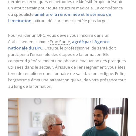
dernières techniques et méthodes de kinésithérapie présente
un atout certain pour toute structure médicale. La compétence
du spécialiste
améliore la renommée et le sérieux de
l'institution
, attirant dès lors une clientèle plus large.
Pour valider un DPC, vous devez vous inscrire dans un
établissement comme
Eron Santé
,
agréé par l'Agence
nationale du DPC
. Ensuite, le professionnel de santé doit
participer à l'ensemble des étapes de la formation. Elle
comprend généralement une phase d'évaluation des pratiques
utilisées dans le secteur. À l'issue de l'enseignement, vous êtes
tenu de remplir un questionnaire de satisfaction en ligne. Enfin,
l'organisme émet une attestation qui valide votre présence tout
au long de la formation.