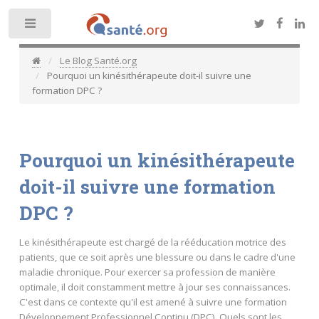
Toggle
Le Blog Santé.org
Pourquoi un kinésithérapeute doit-il suivre une
formation DPC ?
Pourquoi un kinésithérapeute
doit-il suivre une formation
DPC ?
Le kinésithérapeute est chargé de la rééducation motrice des
patients, que ce soit après une blessure ou dans le cadre d'une
maladie chronique. Pour exercer sa profession de manière
optimale, il doit constamment mettre à jour ses connaissances.
C'est dans ce contexte qu'il est amené à suivre une formation
Développement Professionnel Continu (DPC). Quels sont les