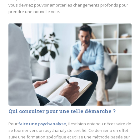
vous devriez pouvoir amorcer les changements profonds pour
prendre une nouvelle voie.
Qui consulter pour une telle démarche ?
Pour
faire une psychanalyse
, il est bien entendu nécessaire de
se tourner vers un psychanalyste certifié. Ce dernier a en effet
suivi une formation spécifique et utilise une méthode basée sur