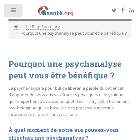
Toggle
Le Blog Santé.org
Pourquoi une psychanalyse peut vous être bénéfique ?
Pourquoi une psychanalyse
peut vous être bénéfique ?
La psychanalyse a pour but de libérer la parole du patient et
d'apporter du sens aux souffrances physiques et psychiques
qui l'empêchent d'avancer au quotidien. Il s'agit d'un traitement
psychologique qui se base sur des processus mentaux
inconscients et qui est ouvert à tous.
À quel moment de votre vie pouvez-vous
effectuer une psychanalyse ?