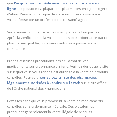
que
l'acquisition de médicaments sur ordonnance en
ligne
soit possible. La plupart des pharmacies en ligne exigent
d'abord l'envoi d'une copie de votre ordonnance médicale
valide, émise par un professionnel de santé agréé.
Vous pouvez soumettre le document par e-mail ou par fax.
Après la vérification et la validation de votre ordonnance par un
pharmacien qualifié, vous serez autorisé à passer votre
commande.
Prenez certaines précautions lors de l'achat de vos
médicaments sur ordonnance en ligne. Vérifiez donc que le site
sur lequel vous vous rendez est autorisé à la vente de produits
contrôlés. Pour cela,
consultez la liste des pharmacies
légalement autorisées à vendre sur le web
sur le site officiel
de l'Ordre national des Pharmaciens.
Évitez les sites qui vous proposent la vente de médicaments
contrôlés sans ordonnance médicale. Ces plateformes
pratiquent généralement la vente illégale de produits