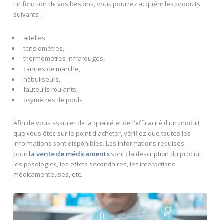
En fonction de vos besoins, vous pourrez acquérir les produits
suivants :
attelles,
tensiomètres,
thermomètres infrarouges,
cannes de marche,
nébuliseurs,
fauteuils roulants,
oxymètres de pouls.
Afin de vous assurer de la qualité et de l'efficacité d'un produit
que vous êtes sur le point d'acheter, vérifiez que toutes les
informations sont disponibles. Les informations requises
pour
la vente de médicaments
sont : la description du produit,
les posologies, les effets secondaires, les interactions
médicamenteuses, etc.