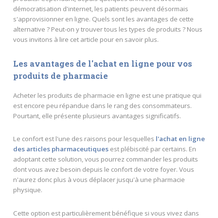
démocratisation d'internet, les patients peuvent désormais
s'approvisionner en ligne. Quels sont les avantages de cette
alternative ? Peut-on y trouver tous les types de produits ? Nous
vous invitons à lire cet article pour en savoir plus.
Les avantages de l'achat en ligne pour vos
produits de pharmacie
Acheter les produits de pharmacie en ligne est une pratique qui
est encore peu répandue dans le rang des consommateurs.
Pourtant, elle présente plusieurs avantages significatifs.
Le confort est l'une des raisons pour lesquelles
l'achat en ligne
des articles pharmaceutiques
est plébiscité par certains. En
adoptant cette solution, vous pourrez commander les produits
dont vous avez besoin depuis le confort de votre foyer. Vous
n'aurez donc plus à vous déplacer jusqu'à une pharmacie
physique.
Cette option est particulièrement bénéfique si vous vivez dans