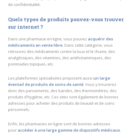
de confidentialité.
Quels types de produits pouvez-vous trouver
sur internet ?
Dans une pharmacie en ligne, vous pouvez
acquérir des
médicaments en vente libre
. Dans cette catégorie, vous
retrouvez des médicaments contre la toux et le rhume, des
analgésiques, des vitamines, des antihistaminiques, des
pommades topiques, etc.
Les plateformes spécialisées proposent aussi
un large
éventail de produits de soins de santé
. Vous y trouverez
donc des pansements, des bandes, des thermomètres, des
produits d'hygiène, etc. Ces sites sont également de bonnes
adresses pour acheter des produits de beauté et de soins
personnels.
Enfin, les pharmacies en ligne sont de bonnes adresses
pour
accéder à une large gamme de dispositifs médicaux
.