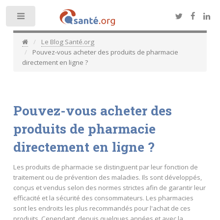
Toggle
Le Blog Santé.org
Pouvez-vous acheter des produits de pharmacie
directement en ligne ?
Pouvez-vous acheter des
produits de pharmacie
directement en ligne ?
Les produits de pharmacie se distinguent par leur fonction de
traitement ou de prévention des maladies. Ils sont développés,
conçus et vendus selon des normes strictes afin de garantir leur
efficacité et la sécurité des consommateurs. Les pharmacies
sont les endroits les plus recommandés pour l'achat de ces
produits. Cependant, depuis quelques années et avec la