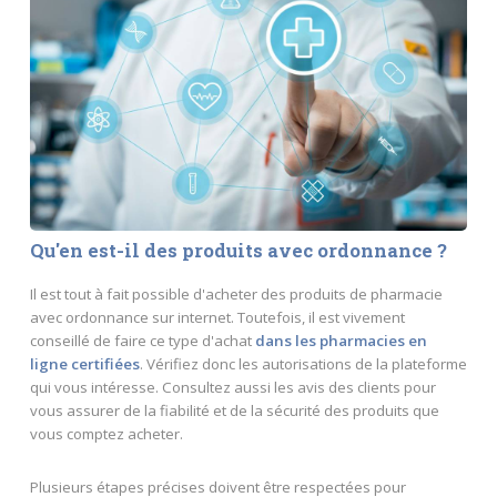
Qu'en est-il des produits avec ordonnance ?
Il est tout à fait possible d'acheter des produits de pharmacie
avec ordonnance sur internet. Toutefois, il est vivement
conseillé de faire ce type d'achat
dans les pharmacies en
ligne certifiées
. Vérifiez donc les autorisations de la plateforme
qui vous intéresse. Consultez aussi les avis des clients pour
vous assurer de la fiabilité et de la sécurité des produits que
vous comptez acheter.
Plusieurs étapes précises doivent être respectées pour