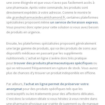
une zone éloignée et que vous n'avez pas facilement accès à
une pharmacie. Après votre commande, les produits sont
directement expédiés à votre adresse. Comme le montre le
site
grandepharmaciedesaintchamond.fr
, certaines plateformes
spécialisées proposent même
un service de livraison express
.
Vous pourrez donc opter pour cette solution si vous avez besoin
de produits en urgence.
Ensuite, les plateformes spécialisées proposent généralement
une large gamme de produits, qui va des produits de soins aux
dispositifs médicaux en passant par les suppléments
nutritionnels. L'achat en ligne s'avère donc très pratique
pour
trouver des produits pharmaceutiques spécifiques
ou
qui se retrouvent fréquemment en rupture de stock. Vous aurez
plus de chances d'y trouver un produit indisponible en officine.
Par ailleurs,
l'achat en ligne permet de préserver votre
anonymat
pour des produits spécifiques tels que les
contraceptifs ou les traitements pour des affections délicates.
C'est donc la solution idéale si vous hésitez à vous rendre dans
une pharmacie physique par crainte de jugement ou de manque