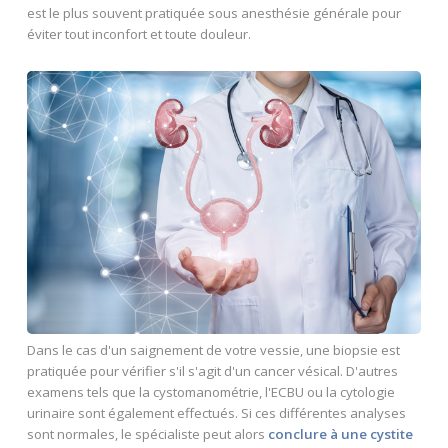
est le plus souvent pratiquée sous anesthésie générale pour
éviter tout inconfort et toute douleur.
Dans le cas d'un saignement de votre vessie, une biopsie est
pratiquée pour vérifier s'il s'agit d'un cancer vésical. D'autres
examens tels que la cystomanométrie, l'ECBU ou la cytologie
urinaire sont également effectués. Si ces différentes analyses
sont normales, le spécialiste peut alors
conclure à une cystite