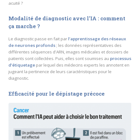
acuité ?
Modalité de diagnostic avec l’IA : comment
ça marche ?
Le diagnostic passe en fait par
l’apprentissage des réseaux
de neurones profonds
; les données représentatives des
différentes séquences d'ARN, images médicales et dossiers de
patients sont collectées. Puis, elles sont soumises au
processus
d’étiquetage
par lequel des médecins experts les annotent en
jugeant la pertinence de leurs caractéristiques pour le
diagnostic.
Efficacité pour le dépistage précoce