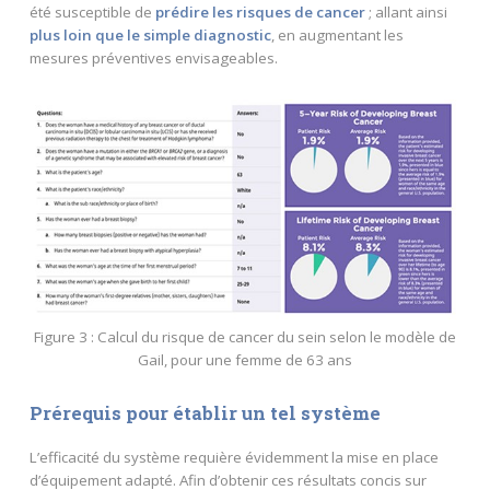
été susceptible de
prédire les risques de cancer
; allant ainsi
plus loin que le simple diagnostic
, en augmentant les
mesures préventives envisageables.
Figure 3 : Calcul du risque de cancer du sein selon le modèle de
Gail, pour une femme de 63 ans
Prérequis pour
é
tablir un tel système
L’efficacité du système requière évidemment la mise en place
d’équipement adapté. Afin d’obtenir ces résultats concis sur