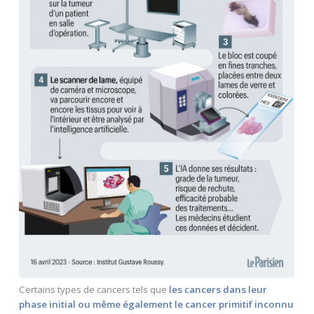
Certains types de cancers tels que
les cancers dans leur
phase initial ou m
ême également le cancer primitif inconnu