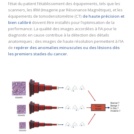
l’état du patient l’établissement des équipements, tels que les
scanners, les IRM (Imagerie par Résonance Magnétique), et les
équipements de tomodensitométrie (CT)
de haute précision et
bien calibré
doivent être installés pour l’optimisation de la
performance. La qualité des images accordées à l’IA pour le
diagnostic en cause contribue à la détection des détails
anatomiques ; des images de haute résolution permettent à l'IA
de
repérer des anomalies minuscules ou des lésions dès
les premiers stades du cancer.