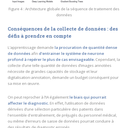
Figure 4 : Architecture globale de la séquence de traitement des
données
Conséquences de la collecte de données : des
défis à prendre en compte
L’apprentissage demande
la procuration de quantité dense
de données
afin
d’entrainer le système de neurone
profond à repérer le plus de cas envisageable.
Cependant, la
collecte d’une telle quantité de données d’images annotées
nécessite de grandes capacités de stockage et leur
digitalisation-annotation, demande un budget conséquent pour
sa mise en œuvre.
On peut reprocher à l’IA également
le biais qui pourrait
affecter le diagnostic.
En effet, l’utilisation de données
dérivées d’une sélection particulière des patients dans
l'ensemble d'entraînement, de préjugés du personnel médical,
ou même d’erreurs de saisie de données pourrait conduire à
des résultats de diagnostic erronés.