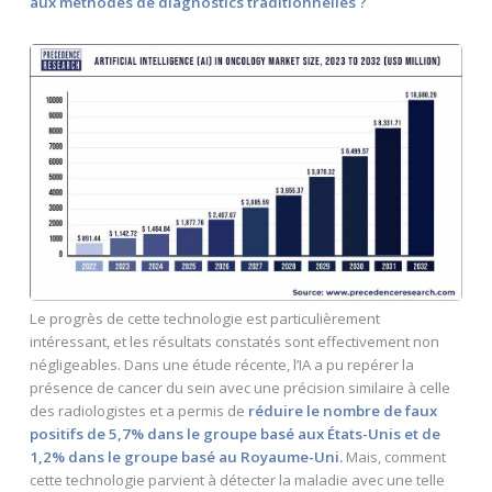
aux méthodes de diagnostics traditionnelles ?
Le progrès de cette technologie est particulièrement
intéressant, et les résultats constatés sont effectivement non
négligeables. Dans une étude récente, l’IA a pu repérer la
présence de cancer du sein avec une précision similaire à celle
des radiologistes et a permis de
réduire le nombre de faux
positifs de 5,7% dans le groupe basé aux États-Unis et de
1,2% dans le groupe basé au Royaume-Uni.
Mais, comment
cette technologie parvient à détecter la maladie avec une telle